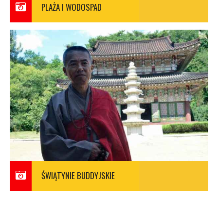
PLAŻA I WODOSPAD
ŚWIĄTYNIE BUDDYJSKIE