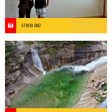
STREFA DMZ