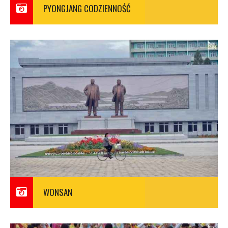
PYONGJANG CODZIENNOŚĆ
WONSAN