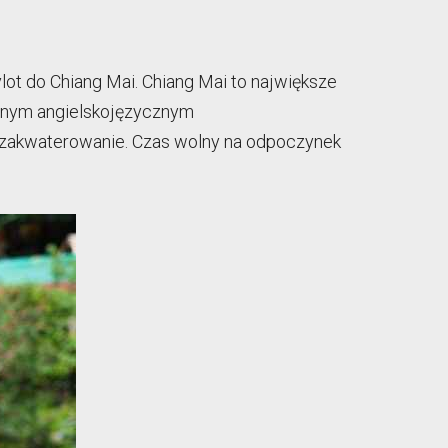
lot do Chiang Mai. Chiang Mai to największe
kalnym angielskojęzycznym
 i zakwaterowanie. Czas wolny na odpoczynek