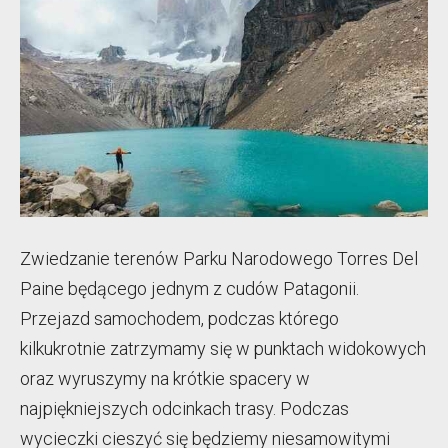
Zwiedzanie terenów Parku Narodowego Torres Del
Paine będącego jednym z cudów Patagonii.
Przejazd samochodem, podczas którego
kilkukrotnie zatrzymamy się w punktach widokowych
oraz wyruszymy na krótkie spacery w
najpiękniejszych odcinkach trasy. Podczas
wycieczki cieszyć się będziemy niesamowitymi