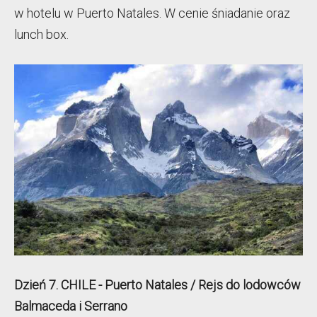
w hotelu w Puerto Natales. W cenie śniadanie oraz
lunch box.
Dzień 7. CHILE - Puerto Natales / Rejs do lodowców
Balmaceda i Serrano