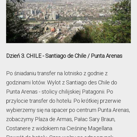
Dzień 3. CHILE - Santiago de Chile / Punta Arenas
Po śniadaniu transfer na lotnisko z godnie z
godzinami lotów. Wylot z Santiago des Chile do
Punta Arenas - stolicy chilijskiej Patagonii. Po
przylocie transfer do hotelu. Po krótkiej przerwie
wybierzemy się na spacer po centrum Punta Arenas,
zobaczymy Plaza de Armas, Pałac Sary Braun,
Costanere z widokiem na Cieśninę Magellana.