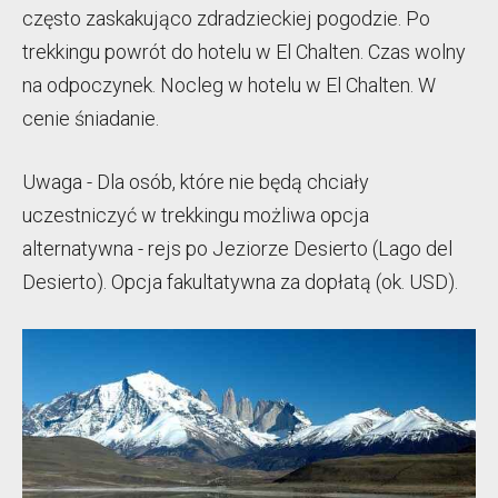
często zaskakująco zdradzieckiej pogodzie. Po
trekkingu powrót do hotelu w El Chalten. Czas wolny
na odpoczynek. Nocleg w hotelu w El Chalten. W
cenie śniadanie.
Uwaga - Dla osób, które nie będą chciały
uczestniczyć w trekkingu możliwa opcja
alternatywna - rejs po Jeziorze Desierto (Lago del
Desierto). Opcja fakultatywna za dopłatą (ok. USD).