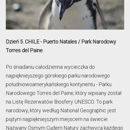
Dzień 5. CHILE - Puerto Natales / Park Narodowy
Torres del Paine
Po śniadaniu całodzienna wycieczka do
najpiękniejszego górskiego parku narodowego
południowoamerykańskiego kontynentu - Parku
Narodowego Torres del Paine, który wpisany został
na Listę Rezerwatów Biosfery UNESCO. To park
narodowy, który według National Geographic jest
piątym najpiękniejszym miejscem na świecie.
Nazwany Ósmym Cudem Natury zachwyca każdego