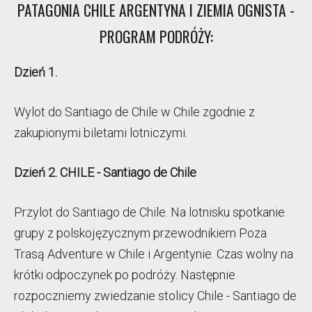
PATAGONIA CHILE ARGENTYNA I ZIEMIA OGNISTA -
PROGRAM PODRÓŻY:
Dzień 1.
Wylot do Santiago de Chile w Chile zgodnie z
zakupionymi biletami lotniczymi.
Dzień 2. CHILE - Santiago de Chile
Przylot do Santiago de Chile. Na lotnisku spotkanie
grupy z polskojęzycznym
przewodnikiem Poza
Trasą Adventure w Chile i Argentynie. Czas wolny na
krótki odpoczynek po podróży. Następnie
rozpoczniemy zwiedzanie stolicy Chile - Santiago de