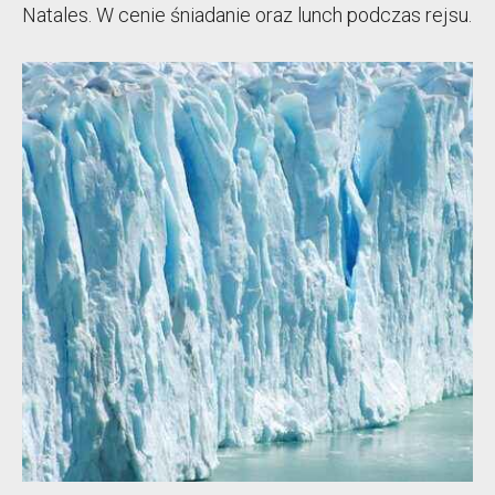
Natales. W cenie śniadanie oraz lunch podczas rejsu.