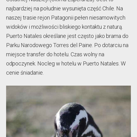
najbardziej na południe wysunięta część Chile. Na
naszej trasie rejon Patagonii pełen niesamowitych
widoków i możliwości bliskiego kontaktu z naturą.
Puerto Natales określane jest często jako brama do
Parku Narodowego Torres del Paine. Po dotarciu na
miejsce transfer do hotelu. Czas wolny na
odpoczynek. Nocleg w hotelu w Puerto Natales. W
cenie śniadanie.