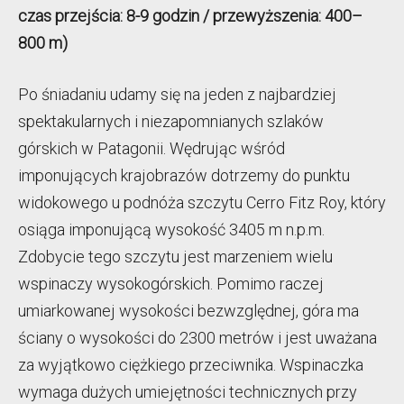
czas przejścia: 8-9 godzin / przewyższenia: 400–
800 m)
Po śniadaniu udamy się na jeden z najbardziej
spektakularnych i niezapomnianych szlaków
górskich w Patagonii. Wędrując wśród
imponujących krajobrazów dotrzemy do punktu
widokowego u podnóża szczytu Cerro Fitz Roy, który
osiąga imponującą wysokość 3405 m n.p.m.
Zdobycie tego szczytu jest marzeniem wielu
wspinaczy wysokogórskich. Pomimo raczej
umiarkowanej wysokości bezwzględnej, góra ma
ściany o wysokości do 2300 metrów i jest uważana
za wyjątkowo ciężkiego przeciwnika. Wspinaczka
wymaga dużych umiejętności technicznych przy