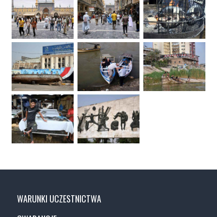
WARUNKI UCZESTNICTWA