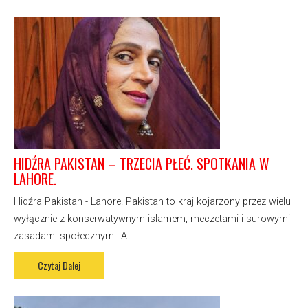
HIDŹRA PAKISTAN – TRZECIA PŁEĆ. SPOTKANIA W
LAHORE.
Hidźra Pakistan - Lahore. Pakistan to kraj kojarzony przez wielu
wyłącznie z konserwatywnym islamem, meczetami i surowymi
zasadami społecznymi. A ...
Czytaj Dalej