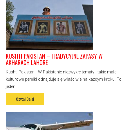
KUSHTI PAKISTAN – TRADYCYJNE ZAPASY W
AKHARACH LAHORE
Kushti Pakistan - W Pakistanie niezwykłe tematy i takie małe
kulturowe perełki odnajduje się właściwie na każdym kroku. To
jeden ...
Czytaj Dalej