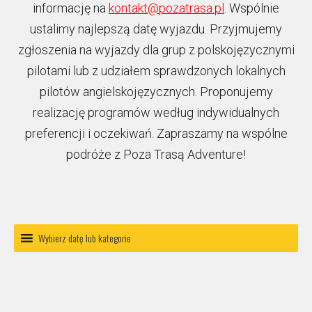
informację na
kontakt@pozatrasa.pl
. Wspólnie
ustalimy najlepszą datę wyjazdu. Przyjmujemy
zgłoszenia na wyjazdy dla grup z polskojęzycznymi
pilotami lub z udziałem sprawdzonych lokalnych
pilotów angielskojęzycznych. Proponujemy
realizację programów według indywidualnych
preferencji i oczekiwań. Zapraszamy na wspólne
podróże z Poza Trasą Adventure!
Wybierz datę lub kategorie