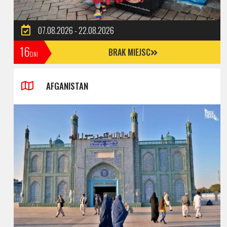
07.08.2026 - 22.08.2026
16
BRAK MIEJSC
DNI
AFGANISTAN