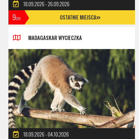
18.09.2026 - 26.09.2026
9
OSTATNIE MIEJSCA
DNI
MADAGASKAR WYCIECZKA
18.09.2026 - 04.10.2026