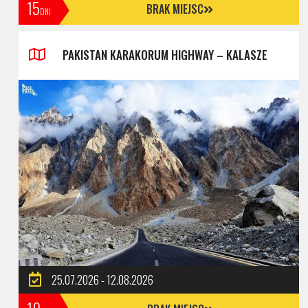
15
BRAK MIEJSC
DNI
PAKISTAN KARAKORUM HIGHWAY – KALASZE
25.07.2026 - 12.08.2026