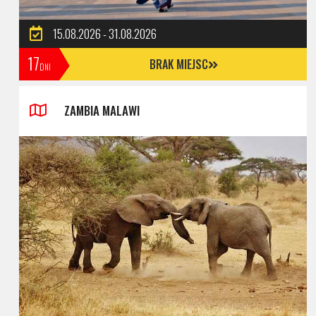
15.08.2026 - 31.08.2026
17
BRAK MIEJSC
DNI
ZAMBIA MALAWI