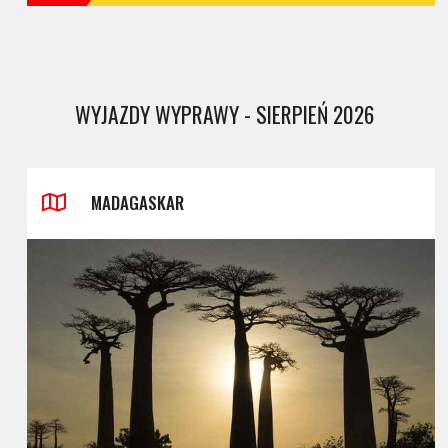
WYJAZDY WYPRAWY - SIERPIEŃ 2026
MADAGASKAR