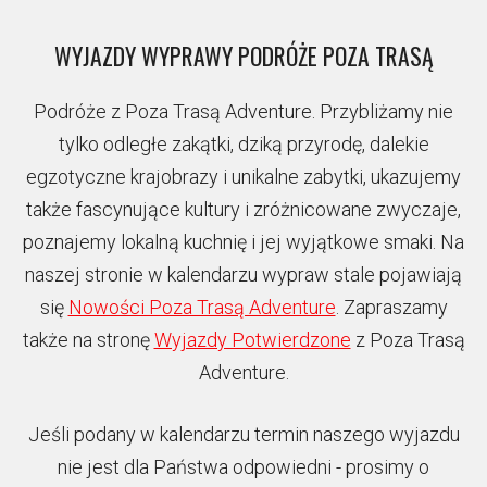
WYJAZDY WYPRAWY PODRÓŻE POZA TRASĄ
Podróże z Poza Trasą Adventure.
Przybliżamy nie
tylko odległe zakątki, dziką przyrodę, dalekie
egzotyczne krajobrazy i unikalne zabytki, ukazujemy
także fascynujące kultury i zróżnicowane zwyczaje,
poznajemy lokalną kuchnię i jej wyjątkowe smaki. Na
naszej stronie w kalendarzu
wypraw stale
pojawiają
się
Nowości Poza Trasą Adventure
. Zapraszamy
także na stronę
Wyjazdy Potwierdzone
z Poza Trasą
Adventure.
Jeśli podany w kalendarzu termin naszego wyjazdu
nie jest dla Państwa odpowiedni - prosimy o