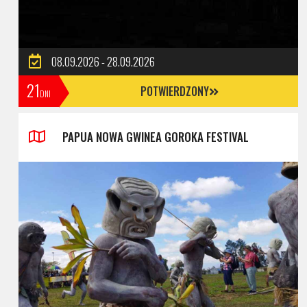
08.09.2026 - 28.09.2026
21
POTWIERDZONY
DNI
PAPUA NOWA GWINEA GOROKA FESTIVAL