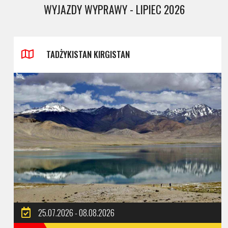
WYJAZDY WYPRAWY - LIPIEC 2026
TADŻYKISTAN KIRGISTAN
25.07.2026 - 08.08.2026