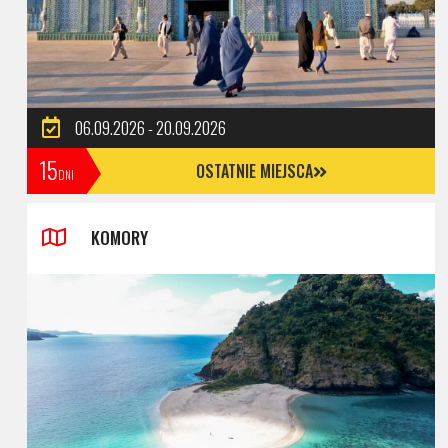
06.09.2026 - 20.09.2026
15
OSTATNIE MIEJSCA
DNI
KOMORY