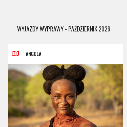
WYJAZDY WYPRAWY - PAŹDZIERNIK 2026
ANGOLA