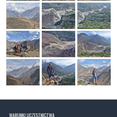
WARUNKI UCZESTNICTWA