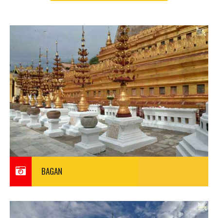
BAGAN