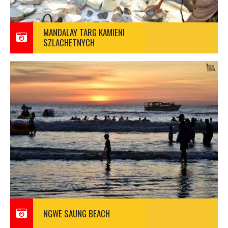
MANDALAY TARG KAMIENI
SZLACHETNYCH
NGWE SAUNG BEACH