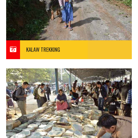
KALAW TREKKING