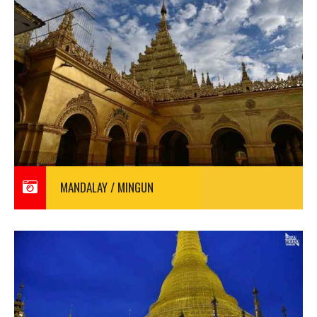
MANDALAY / MINGUN