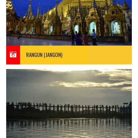
RANGUN (JANGON)