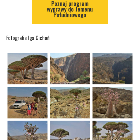
Poznaj program
wyprawy do Jemenu
Południowego
Fotografie Iga Cichoń