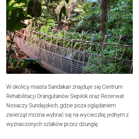
W okolicy miasta Sandakan znajduje się Centrum
Rehabilitacji Orangutanów Sepilok oraz Rezerwat
Nosaczy Sundajskich, gdzie poza oglądaniem
zwierząt można wybrać się na wycieczkę jednym z
wyznaczonych szlaków przez dżunglę.