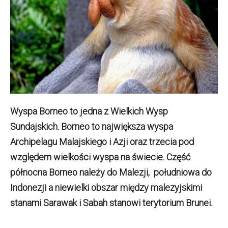
Wyspa Borneo to jedna z Wielkich Wysp
Sundajskich. Borneo to największa wyspa
Archipelagu Malajskiego i Azji oraz trzecia pod
względem wielkości wyspa na świecie. Część
północna Borneo należy do Malezji,
południowa do
Indonezji a niewielki obszar między malezyjskimi
stanami Sarawak i Sabah stanowi terytorium Brunei.